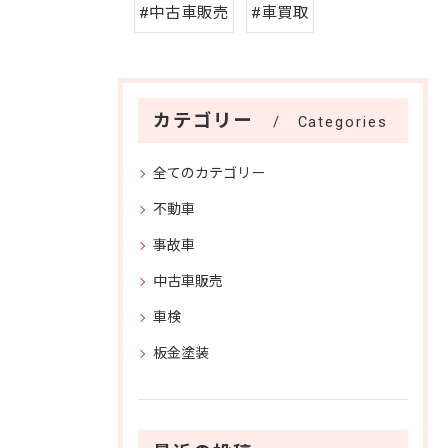
#中古車販売
#車買取
カテゴリー
Categories
全てのカテゴリー
不動車
事故車
中古車販売
車検
板金塗装