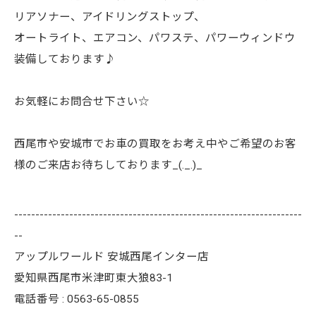
リアソナー、アイドリングストップ、
オートライト、エアコン、パワステ、パワーウィンドウ
装備しております♪
お気軽にお問合せ下さい☆
西尾市や安城市でお車の買取をお考え中やご希望のお客
様のご来店お待ちしております_(._.)_
--------------------------------------------------------------------
--
アップルワールド 安城西尾インター店
愛知県西尾市米津町東大狼83-1
電話番号 : 0563-65-0855