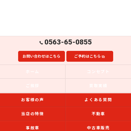
0563-65-0855
お問い合わせはこちら
ご予約はこちら
ホーム
コンセプト
ご挨拶
買取実績
お客様の声
よくある質問
当店の特徴
不動車
事故車
中古車販売