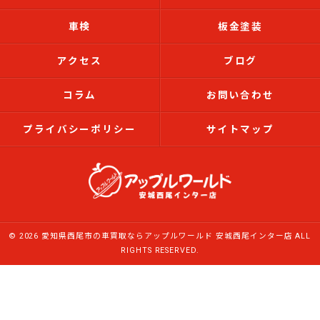
車検
板金塗装
アクセス
ブログ
コラム
お問い合わせ
プライバシーポリシー
サイトマップ
© 2026 愛知県西尾市の車買取ならアップルワールド 安城西尾インター店 ALL
RIGHTS RESERVED.