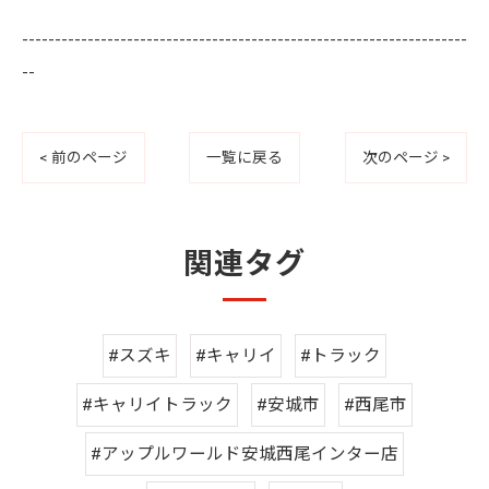
--------------------------------------------------------------------
--
< 前のページ
一覧に戻る
次のページ >
関連タグ
#スズキ
#キャリイ
#トラック
#キャリイトラック
#安城市
#西尾市
#アップルワールド安城西尾インター店