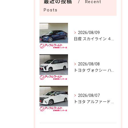
最近の投稿
Recent
Posts
2026/08/09
日産 スカイライン ４００Ｒ 入庫しました！！
2026/08/08
トヨタ ヴォクシー ハイブリッドＺＳ 煌 入庫しました！！
2026/08/07
トヨタ アルファード Ｚ 入庫しました！！