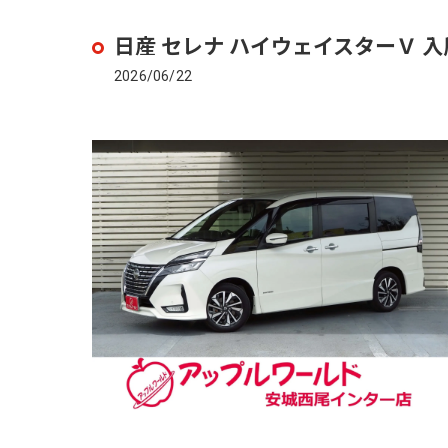
日産 セレナ ハイウェイスターＶ 
2026/06/22