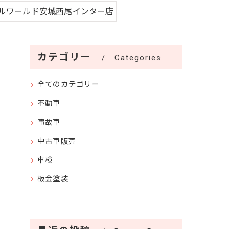
ルワールド安城西尾インター店
カテゴリー
Categories
全てのカテゴリー
不動車
事故車
中古車販売
車検
板金塗装