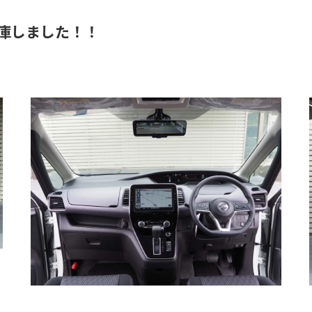
入庫しました！！