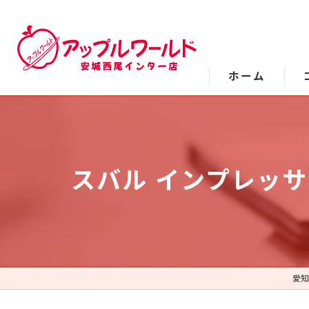
ホーム
スバル インプレッサ
愛知