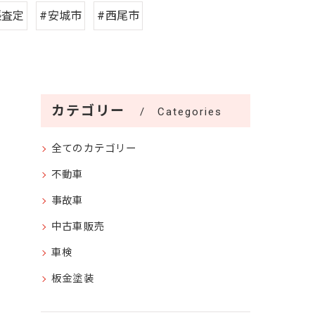
張査定
#安城市
#西尾市
カテゴリー
Categories
全てのカテゴリー
不動車
事故車
中古車販売
車検
板金塗装