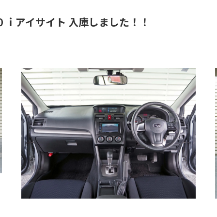
０ｉアイサイト 入庫しました！！