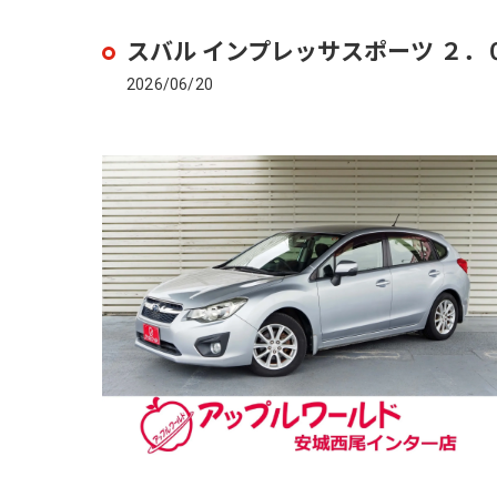
スバル インプレッサスポーツ ２．
2026/06/20