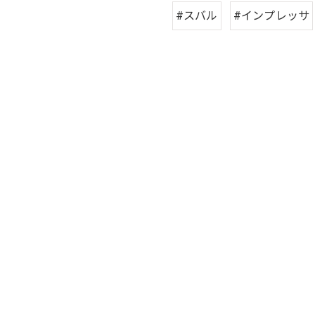
#スバル
#インプレッサ