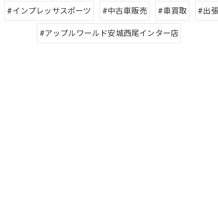
#インプレッサスポーツ
#中古車販売
#車買取
#出
#アップルワールド安城西尾インター店