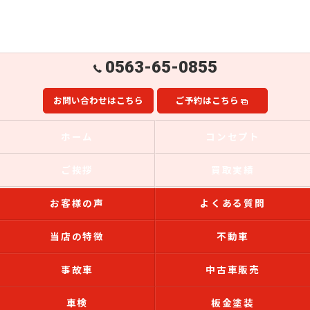
0563-65-0855
お問い合わせはこちら
ご予約はこちら
ホーム
コンセプト
ご挨拶
買取実績
お客様の声
よくある質問
当店の特徴
不動車
事故車
中古車販売
車検
板金塗装