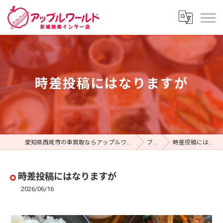
時差投稿にはなりますが
愛知県西尾市の車買取ならアップルワールド 安城西尾インター店
ブログ
時差投稿にはなりますが
時差投稿にはなりますが
2026/06/16