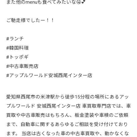
また他のmenuも食べてみたいな🤤💕
ご馳走様でしたー！！
#ランチ
#韓国料理
#トッポギ
#中古車販売店
#アップルワールド安城西尾インター店
愛知県西尾市の米津駅から徒歩15分程の場所にあるアッ
プルワールド 安城西尾インター店 車買取専門店では、車
買取や中古車販売はもちろん、板金塗装や車検のご依頼
まで、自動車に関するあらゆるご相談を受け付けており
ます。 当店は古くなった車の中古車買取や、動かなくな