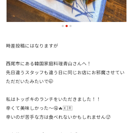
時差投稿にはなりますが
西尾市にある韓国家庭料理青山さんへ！
先日違うスタッフも違う日に同じお店にお邪魔させてい
ただだいたみたいで🤭
私はトッポキのランチをいただきました！！
辛くて美味しかった〜🤤🔥🇰🇷
辛いのが苦手な方は食べれないかもしれません🥵