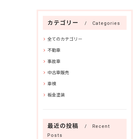
カテゴリー
Categories
全てのカテゴリー
不動車
事故車
中古車販売
車検
板金塗装
最近の投稿
Recent
Posts