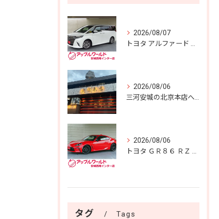
2026/08/07
トヨタ アルファード Ｚ 入庫しました！！
2026/08/06
三河安城の北京本店へ✨️
2026/08/06
トヨタ ＧＲ８６ ＲＺ 入庫しました！！
タグ
Tags