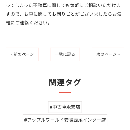
ってしまった不動車に関しても気軽にご相談いただけま
すので、お車に関してお困りごとがございましたらお気
軽にご連絡ください。
< 前のページ
一覧に戻る
次のページ >
関連タグ
#中古車販売店
#アップルワールド安城西尾インター店