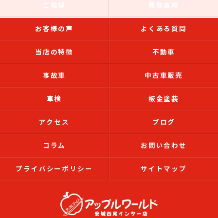
ご挨拶
買取実績
お客様の声
よくある質問
当店の特徴
不動車
事故車
中古車販売
車検
板金塗装
アクセス
ブログ
コラム
お問い合わせ
プライバシーポリシー
サイトマップ