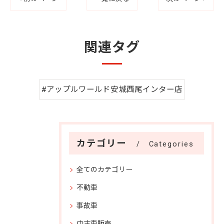
関連タグ
#アップルワールド安城西尾インター店
カテゴリー
Categories
全てのカテゴリー
不動車
事故車
中古車販売