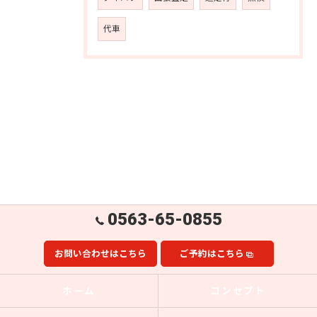
代車
0563-65-0855
お問い合わせはこちら
ご予約はこちら
ホーム
コンセプト