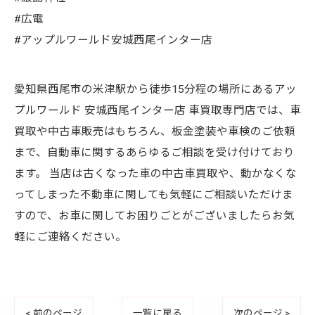
#広電
#アップルワールド安城西尾インター店
愛知県西尾市の米津駅から徒歩15分程の場所にあるアッ
プルワールド 安城西尾インター店 車買取専門店では、車
買取や中古車販売はもちろん、板金塗装や車検のご依頼
まで、自動車に関するあらゆるご相談を受け付けており
ます。 当店は古くなった車の中古車買取や、動かなくな
ってしまった不動車に関しても気軽にご相談いただけま
すので、お車に関してお困りごとがございましたらお気
軽にご連絡ください。
< 前のページ
一覧に戻る
次のページ >