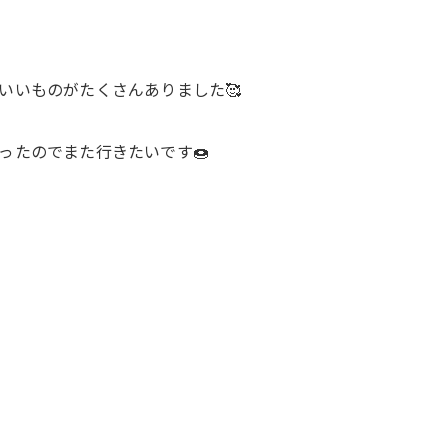
いいものがたくさんありました🥰
ったのでまた行きたいです🍩