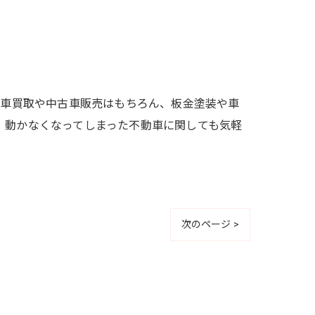
、車買取や中古車販売はもちろん、板金塗装や車
、動かなくなってしまった不動車に関しても気軽
次のページ >