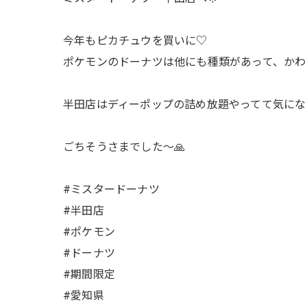
今年もピカチュウを買いに♡
ポケモンのドーナツは他にも種類があって、かわ
半田店はディーポップの詰め放題やってて気にな
ごちそうさまでした〜🙏
#ミスタードーナツ
#半田店
#ポケモン
#ドーナツ
#期間限定
#愛知県