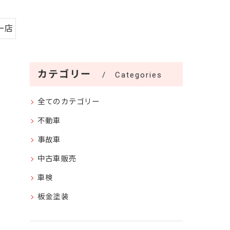
ー店
カテゴリー
Categories
全てのカテゴリー
不動車
事故車
中古車販売
車検
板金塗装