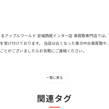
あるアップルワールド 安城西尾インター店 車買取専門店では
を受け付けております。 当店は古くなった車の中古車買取や
ごとがございましたらお気軽にご連絡ください。
一覧に戻る
関連タグ