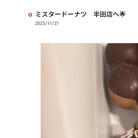
ミスタードーナツ 半田店へ🌟
2025/11/21