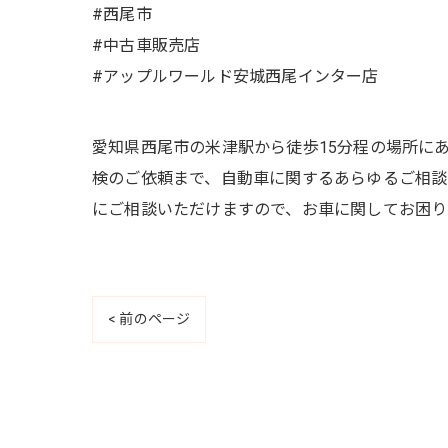
#西尾市
#中古車販売店
#アップルワールド安城西尾インター店
愛知県西尾市の米津駅から徒歩15分程の場所に
検のご依頼まで、自動車に関するあらゆるご相談
にご相談いただけますので、お車に関してお困り
< 前のページ