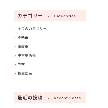
カテゴリー
Categories
全てのカテゴリー
不動車
事故車
中古車販売
車検
板金塗装
最近の投稿
Recent Posts