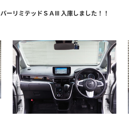
ハイパーリミテッドＳＡⅢ 入庫しました！！