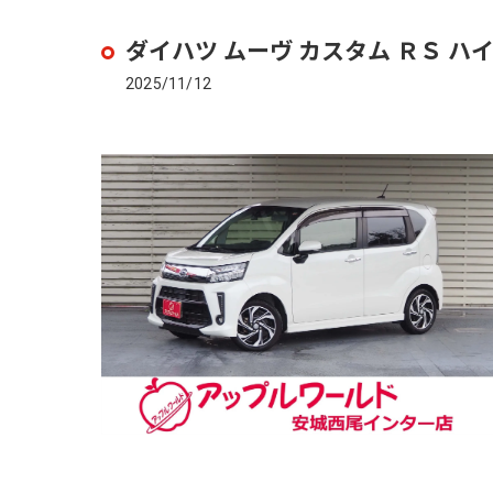
ダイハツ ムーヴ カスタム ＲＳ 
2025/11/12