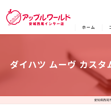
ホーム
ダイハツ ムーヴ カスタ
愛知県西尾