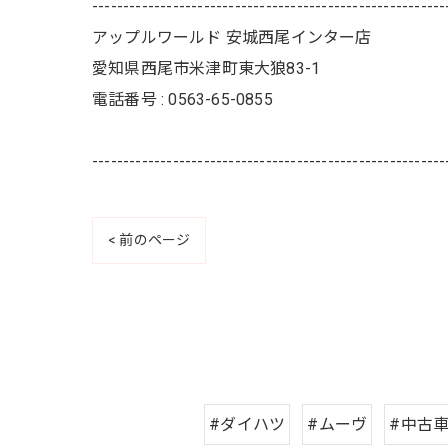
---------------------------------------------------------
アップルワールド 安城西尾インター店
愛知県西尾市米津町東大狼83-1
電話番号 : 0563-65-0855
---------------------------------------------------------
< 前のページ
#ダイハツ
#ムーヴ
#中古