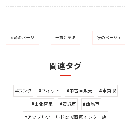
--------------------------------------------------------------------
--
< 前のページ
一覧に戻る
次のページ >
関連タグ
#ホンダ
#フィット
#中古車販売
#車買取
#出張査定
#安城市
#西尾市
#アップルワールド安城西尾インター店