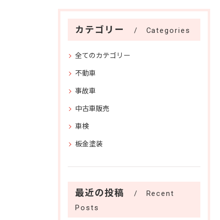
カテゴリー
Categories
全てのカテゴリー
不動車
事故車
中古車販売
車検
板金塗装
最近の投稿
Recent
Posts