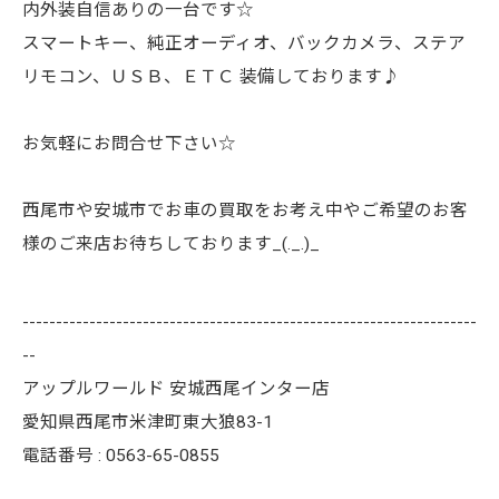
内外装自信ありの一台です☆
スマートキー、純正オーディオ、バックカメラ、ステア
リモコン、ＵＳＢ、ＥＴＣ 装備しております♪
お気軽にお問合せ下さい☆
西尾市や安城市でお車の買取をお考え中やご希望のお客
様のご来店お待ちしております_(._.)_
--------------------------------------------------------------------
--
アップルワールド 安城西尾インター店
愛知県西尾市米津町東大狼83-1
電話番号 : 0563-65-0855