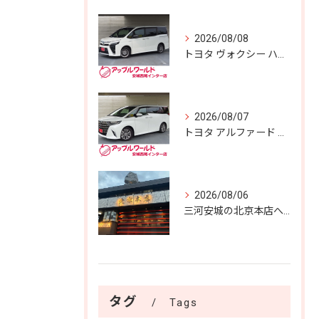
2026/08/08
トヨタ ヴォクシー ハイブリッドＺＳ 煌 入庫しました！！
2026/08/07
トヨタ アルファード Ｚ 入庫しました！！
2026/08/06
三河安城の北京本店へ✨️
タグ
Tags