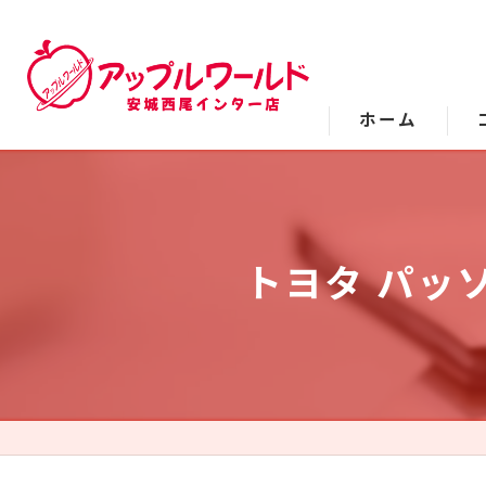
ホーム
トヨタ パッ