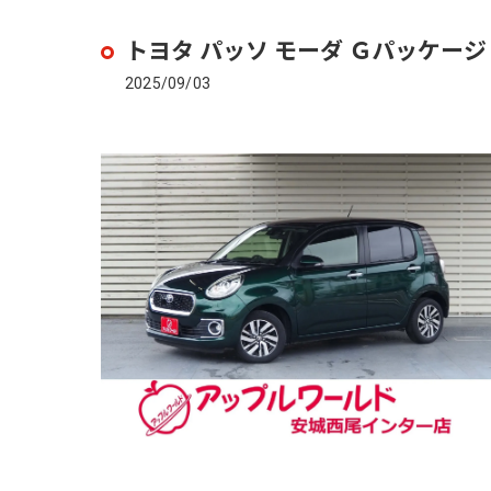
トヨタ パッソ モーダ Ｇパッケー
2025/09/03