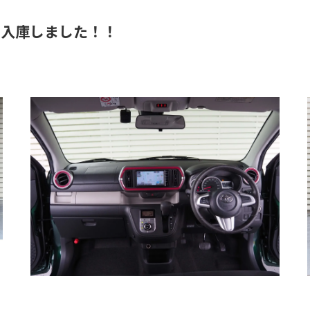
ジ 入庫しました！！