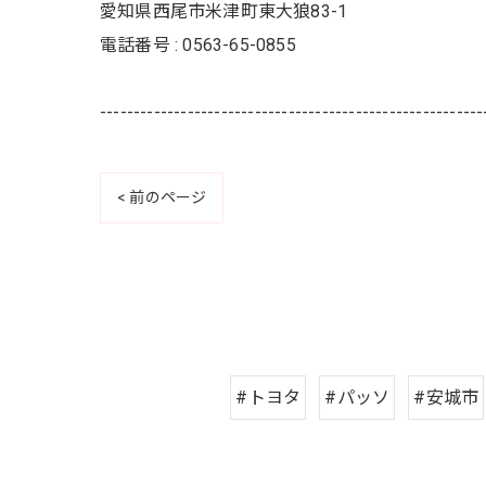
愛知県西尾市米津町東大狼83-1
電話番号 : 0563-65-0855
---------------------------------------------------------
< 前のページ
#トヨタ
#パッソ
#安城市