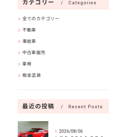
カテゴリー
Categories
全てのカテゴリー
不動車
事故車
中古車販売
車検
板金塗装
最近の投稿
Recent Posts
2026/08/06