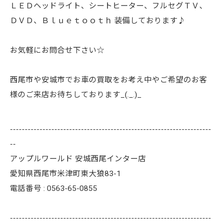
ＬＥＤヘッドライト、シートヒーター、フルセグＴＶ、
ＤＶＤ、Ｂｌｕｅｔｏｏｔｈ 装備しております♪
お気軽にお問合せ下さい☆
西尾市や安城市でお車の買取をお考え中やご希望のお客
様のご来店お待ちしております_(._.)_
--------------------------------------------------------------------
--
アップルワールド 安城西尾インター店
愛知県西尾市米津町東大狼83-1
電話番号 : 0563-65-0855
--------------------------------------------------------------------