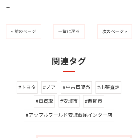
--
< 前のページ
一覧に戻る
次のページ >
関連タグ
#トヨタ
#ノア
#中古車販売
#出張査定
#車買取
#安城市
#西尾市
#アップルワールド安城西尾インター店