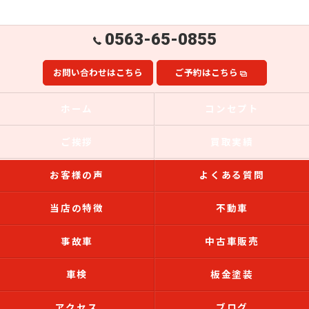
0563-65-0855
お問い合わせはこちら
ご予約はこちら
ホーム
コンセプト
ご挨拶
買取実績
お客様の声
よくある質問
当店の特徴
不動車
事故車
中古車販売
車検
板金塗装
アクセス
ブログ