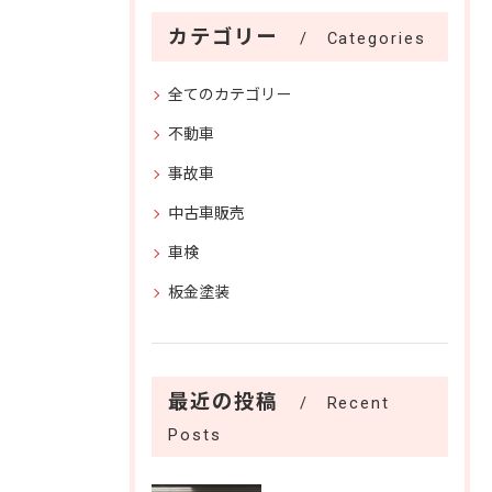
カテゴリー
Categories
全てのカテゴリー
不動車
事故車
中古車販売
車検
板金塗装
最近の投稿
Recent
Posts