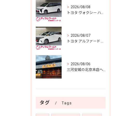
2026/08/08
トヨタ ヴォクシー ハイブリッドＺＳ 煌 入庫しました！！
2026/08/07
トヨタ アルファード Ｚ 入庫しました！！
2026/08/06
三河安城の北京本店へ✨️
タグ
Tags