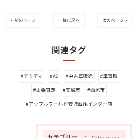
< 前のページ
一覧に戻る
次のページ >
関連タグ
#アウディ
#A3
#中古車販売
#車買取
#出張査定
#安城市
#西尾市
#アップルワールド安城西尾インター店
カテゴリー
Categories