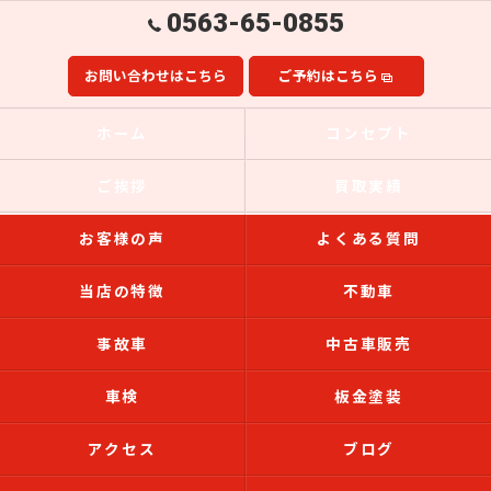
0563-65-0855
お問い合わせはこちら
ご予約はこちら
ホーム
コンセプト
ご挨拶
買取実績
お客様の声
よくある質問
当店の特徴
不動車
事故車
中古車販売
車検
板金塗装
アクセス
ブログ