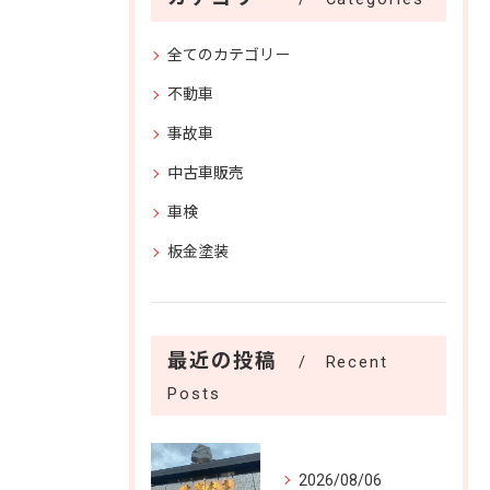
全てのカテゴリー
不動車
事故車
中古車販売
車検
板金塗装
最近の投稿
Recent
Posts
2026/08/06