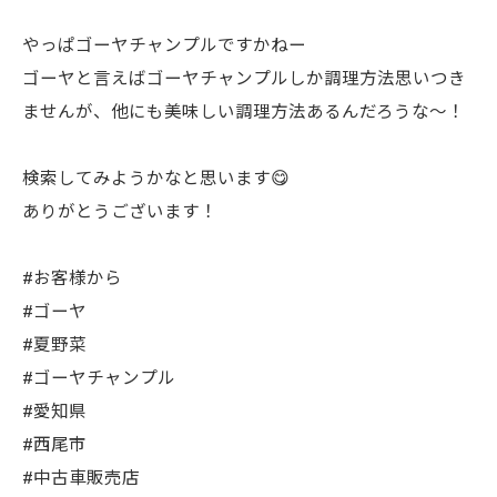
やっぱゴーヤチャンプルですかねー
ゴーヤと言えばゴーヤチャンプルしか調理方法思いつき
ませんが、他にも美味しい調理方法あるんだろうな〜！
検索してみようかなと思います😋
ありがとうございます！
#お客様から
#ゴーヤ
#夏野菜
#ゴーヤチャンプル
#愛知県
#西尾市
#中古車販売店