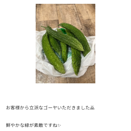
お客様から立派なゴーヤいただきました🙇
鮮やかな緑が素敵ですね✨