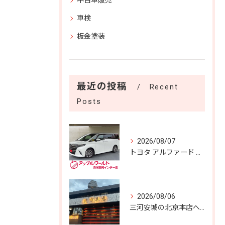
中古車販売
車検
板金塗装
最近の投稿
Recent
Posts
2026/08/07
トヨタ アルファード Ｚ 入庫しました！！
2026/08/06
三河安城の北京本店へ✨️