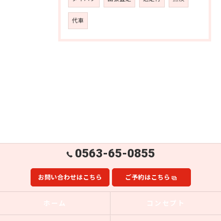
代車
0563-65-0855
お問い合わせはこちら
ご予約はこちら
ホーム
コンセプト