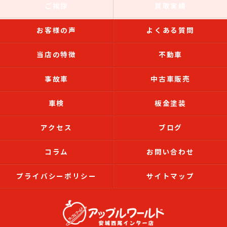
ご挨拶
買取実績
お客様の声
よくある質問
当店の特徴
不動車
事故車
中古車販売
車検
板金塗装
アクセス
ブログ
コラム
お問い合わせ
プライバシーポリシー
サイトマップ