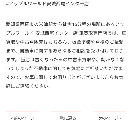
#アップルワールド安城西尾インター店
愛知県西尾市の米津駅から徒歩15分程の場所にあるアッ
プルワールド 安城西尾インター店 車買取専門店では、車
買取や中古車販売はもちろん、板金塗装や車検のご依頼
まで、自動車に関するあらゆるご相談を受け付けており
ます。 当店は古くなった車の中古車買取や、動かなくな
ってしまった不動車に関しても気軽にご相談いただけま
すので、お車に関してお困りごとがございましたらお気
軽にご連絡ください。
< 前のページ
一覧に戻る
次のページ >