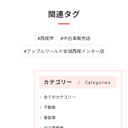
関連タグ
#西尾市
#中古車販売店
#アップルワールド安城西尾インター店
カテゴリー
Categories
全てのカテゴリー
不動車
事故車