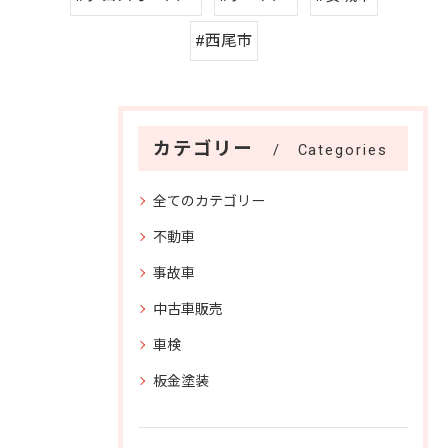
#西尾市
カテゴリー
Categories
全てのカテゴリー
不動車
事故車
中古車販売
車検
板金塗装