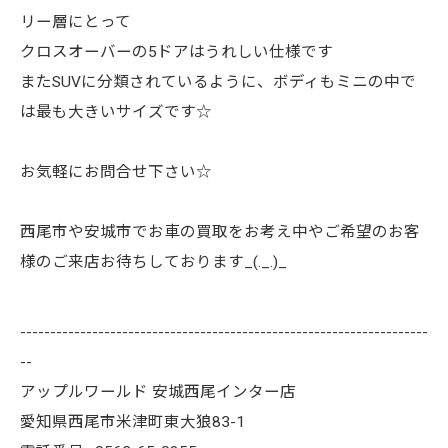
リー層にとって
クロスオーバーの5ドアはうれしい仕様です
またSUVに分類されているように、ボディもミニの中で
は最も大きいサイズです☆
お気軽にお問合せ下さい☆
西尾市や安城市でお車の買取をお考え中やご希望のお客
様のご来店お待ちしております_(._.)_
--------------------------------------------------------------------
--
アップルワールド 安城西尾インター店
愛知県西尾市米津町東大狼83-1