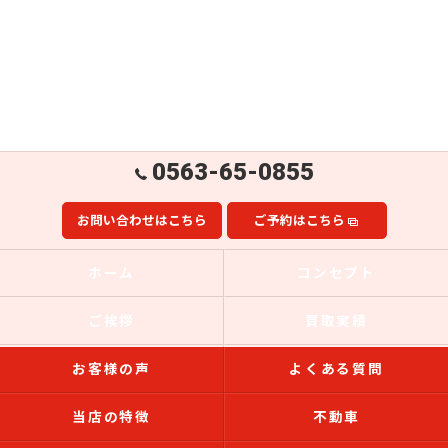
0563-65-0855
お問い合わせはこちら
ご予約はこちら
ホーム
コンセプト
ご挨拶
買取実績
お客様の声
よくある質問
当店の特徴
不動車