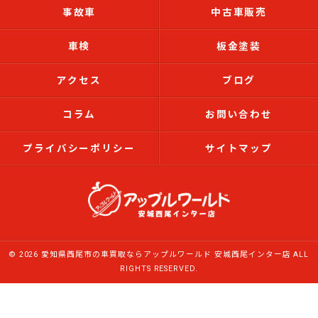
事故車
中古車販売
車検
板金塗装
アクセス
ブログ
コラム
お問い合わせ
プライバシーポリシー
サイトマップ
© 2026 愛知県西尾市の車買取ならアップルワールド 安城西尾インター店 ALL
RIGHTS RESERVED.