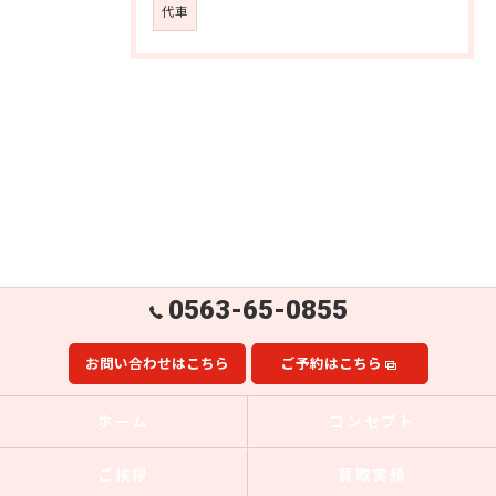
代車
0563-65-0855
お問い合わせはこちら
ご予約はこちら
ホーム
コンセプト
ご挨拶
買取実績