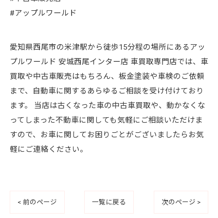
#アップルワールド
愛知県西尾市の米津駅から徒歩15分程の場所にあるアッ
プルワールド 安城西尾インター店 車買取専門店では、車
買取や中古車販売はもちろん、板金塗装や車検のご依頼
まで、自動車に関するあらゆるご相談を受け付けており
ます。 当店は古くなった車の中古車買取や、動かなくな
ってしまった不動車に関しても気軽にご相談いただけま
すので、お車に関してお困りごとがございましたらお気
軽にご連絡ください。
< 前のページ
一覧に戻る
次のページ >