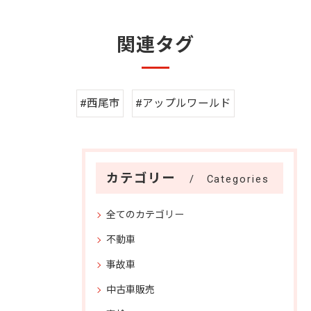
関連タグ
#西尾市
#アップルワールド
カテゴリー
Categories
全てのカテゴリー
不動車
事故車
中古車販売