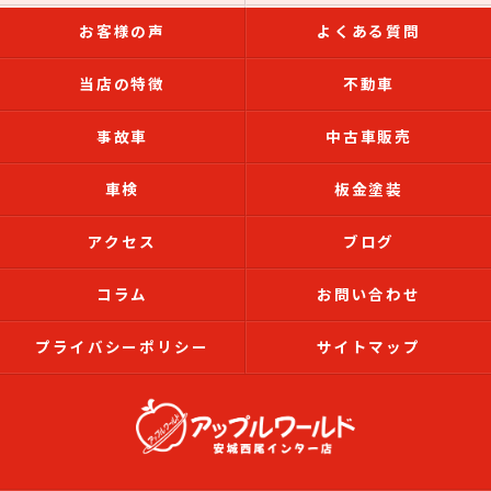
お客様の声
よくある質問
当店の特徴
不動車
事故車
中古車販売
車検
板金塗装
アクセス
ブログ
コラム
お問い合わせ
プライバシーポリシー
サイトマップ