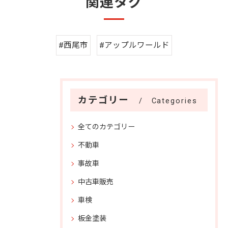
関連タグ
#西尾市
#アップルワールド
カテゴリー
Categories
全てのカテゴリー
不動車
事故車
中古車販売
車検
板金塗装