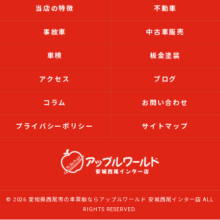
当店の特徴
不動車
事故車
中古車販売
車検
板金塗装
アクセス
ブログ
コラム
お問い合わせ
プライバシーポリシー
サイトマップ
© 2026 愛知県西尾市の車買取ならアップルワールド 安城西尾インター店 ALL
RIGHTS RESERVED.