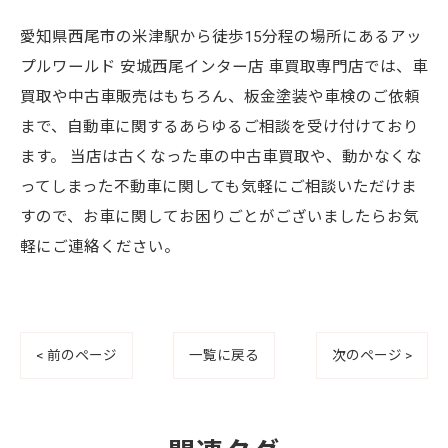
愛知県西尾市の米津駅から徒歩15分程の場所にあるアッ
プルワールド 安城西尾インター店 車買取専門店では、車
買取や中古車販売はもちろん、板金塗装や車検のご依頼
まで、自動車に関するあらゆるご相談を受け付けており
ます。 当店は古くなった車の中古車買取や、動かなくな
ってしまった不動車に関しても気軽にご相談いただけま
すので、お車に関してお困りごとがございましたらお気
軽にご連絡ください。
< 前のページ
一覧に戻る
次のページ >