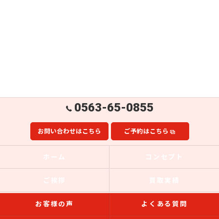
0563-65-0855
お問い合わせはこちら
ご予約はこちら
ホーム
コンセプト
ご挨拶
買取実績
お客様の声
よくある質問