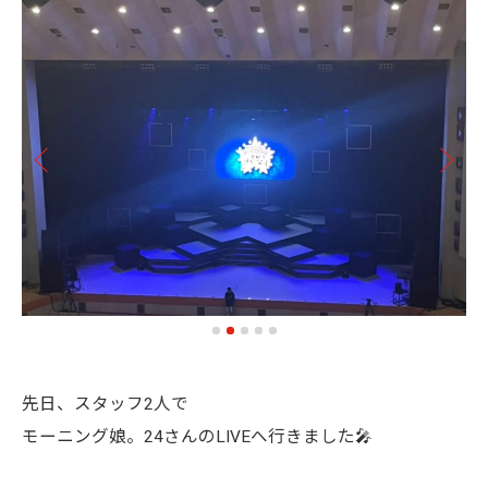
先日、スタッフ2人で
モーニング娘。24さんのLIVEへ行きました🎤