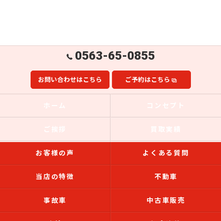
0563-65-0855
お問い合わせはこちら
ご予約はこちら
ホーム
コンセプト
ご挨拶
買取実績
お客様の声
よくある質問
当店の特徴
不動車
事故車
中古車販売