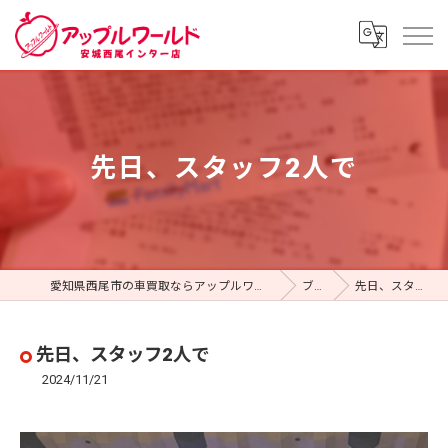
先日、スタッフ2人で
愛知県西尾市の車買取ならアップルワールド 安城西尾インター店
ブログ
先日、スタッフ2人で
先日、スタッフ2人で
2024/11/21