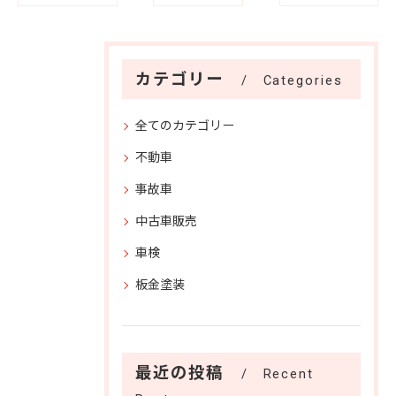
カテゴリー
Categories
全てのカテゴリー
不動車
事故車
中古車販売
車検
板金塗装
最近の投稿
Recent