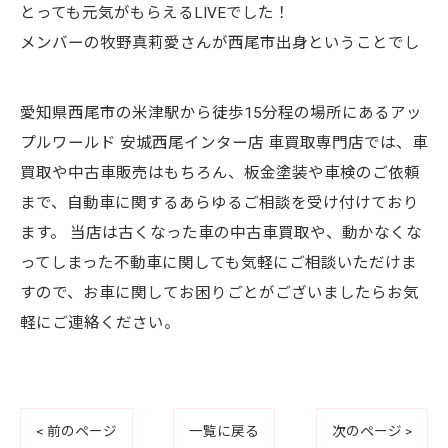
とっても元気がもらえるLIVEでした！
メンバーの牧野真莉愛さんが西尾市出身ということでし
愛知県西尾市の米津駅から徒歩15分程の場所にあるアッ
プルワールド 安城西尾インター店 車買取専門店では、車
買取や中古車販売はもちろん、板金塗装や車検のご依頼
まで、自動車に関するあらゆるご相談を受け付けており
ます。 当店は古くなった車の中古車買取や、動かなくな
ってしまった不動車に関しても気軽にご相談いただけま
すので、お車に関してお困りごとがございましたらお気
軽にご連絡ください。
< 前のページ
一覧に戻る
次のページ >