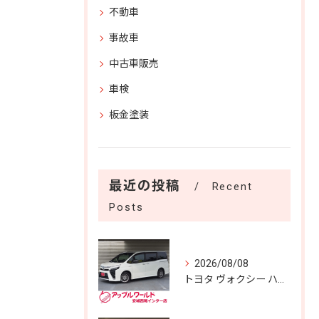
不動車
事故車
中古車販売
車検
板金塗装
最近の投稿
Recent
Posts
2026/08/08
トヨタ ヴォクシー ハイブリッドＺＳ 煌 入庫しました！！