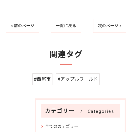
< 前のページ
一覧に戻る
次のページ >
関連タグ
#西尾市
#アップルワールド
カテゴリー
Categories
全てのカテゴリー