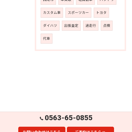
カスタム車
スポーツカー
トヨタ
ダイハツ
出張査定
過走行
点検
代車
0563-65-0855