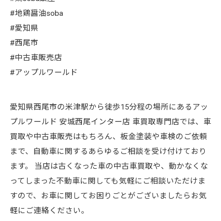
#地鶏醤油soba
#愛知県
#西尾市
#中古車販売店
#アップルワールド
愛知県西尾市の米津駅から徒歩15分程の場所にあるアッ
プルワールド 安城西尾インター店 車買取専門店では、車
買取や中古車販売はもちろん、板金塗装や車検のご依頼
まで、自動車に関するあらゆるご相談を受け付けており
ます。 当店は古くなった車の中古車買取や、動かなくな
ってしまった不動車に関しても気軽にご相談いただけま
すので、お車に関してお困りごとがございましたらお気
軽にご連絡ください。