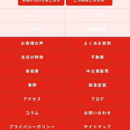
お問い合わせはこちら
ご予約はこちら
ホーム
コンセプト
ご挨拶
買取実績
お客様の声
よくある質問
当店の特徴
不動車
事故車
中古車販売
車検
板金塗装
アクセス
ブログ
コラム
お問い合わせ
プライバシーポリシー
サイトマップ