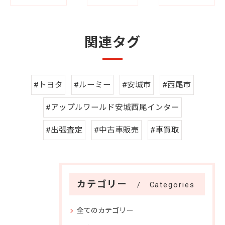
関連タグ
#トヨタ
#ルーミー
#安城市
#西尾市
#アップルワールド安城西尾インター
#出張査定
#中古車販売
#車買取
カテゴリー
Categories
全てのカテゴリー