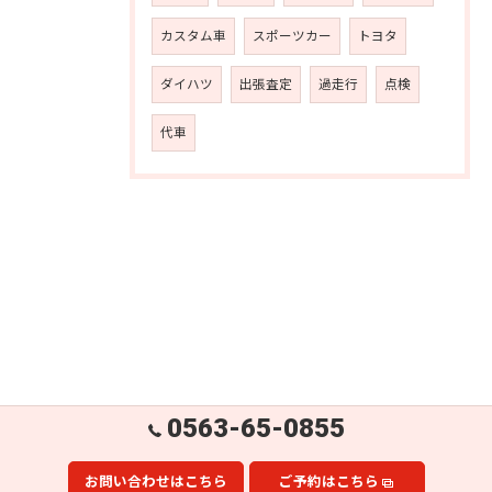
カスタム車
スポーツカー
トヨタ
ダイハツ
出張査定
過走行
点検
代車
0563-65-0855
お問い合わせはこちら
ご予約はこちら