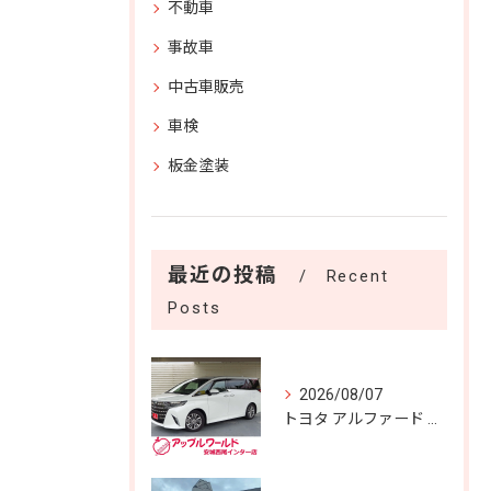
不動車
事故車
中古車販売
車検
板金塗装
最近の投稿
Recent
Posts
2026/08/07
トヨタ アルファード Ｚ 入庫しました！！