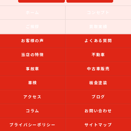
ホーム
コンセプト
ご挨拶
買取実績
お客様の声
よくある質問
当店の特徴
不動車
事故車
中古車販売
車検
板金塗装
アクセス
ブログ
コラム
お問い合わせ
プライバシーポリシー
サイトマップ