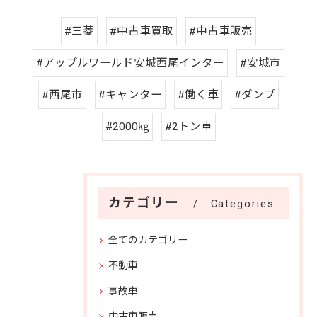
#三菱
#中古車買取
#中古車販売
#アップルワールド安城西尾インター
#安城市
#西尾市
#キャンター
#働く車
#ダンプ
#2000㎏
#2トン車
カテゴリー
Categories
全てのカテゴリー
不動車
事故車
中古車販売