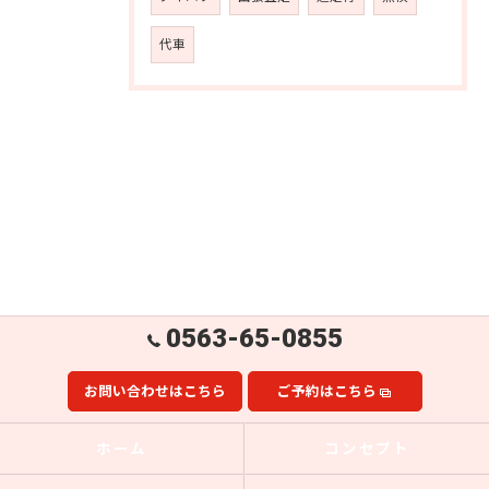
代車
0563-65-0855
お問い合わせはこちら
ご予約はこちら
ホーム
コンセプト