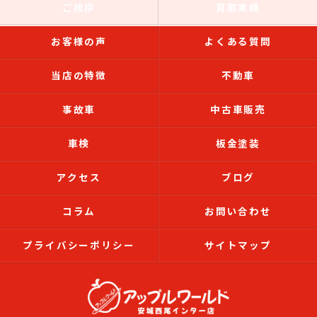
ご挨拶
買取実績
お客様の声
よくある質問
当店の特徴
不動車
事故車
中古車販売
車検
板金塗装
アクセス
ブログ
コラム
お問い合わせ
プライバシーポリシー
サイトマップ