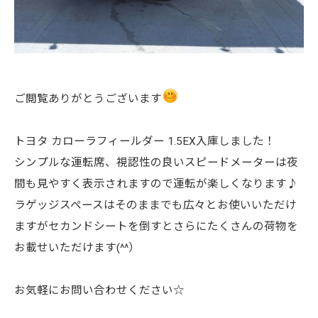
ご閲覧ありがとうございます
トヨタ カローラフィールダー 1.5EX入庫しました！
シンプルな運転席、視認性の良いスピードメーターは夜
間も見やすく表示されますので運転が楽しくなります♪
ラゲッジスペースはそのままでも広々とお使いいただけ
ますがセカンドシートを倒すとさらにたくさんの荷物を
お載せいただけます(^^）
お気軽にお問い合わせください☆