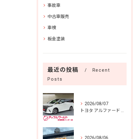
事故車
中古車販売
車検
板金塗装
最近の投稿
Recent
Posts
2026/08/07
トヨタ アルファード Ｚ 入庫しました！！
2026/08/06