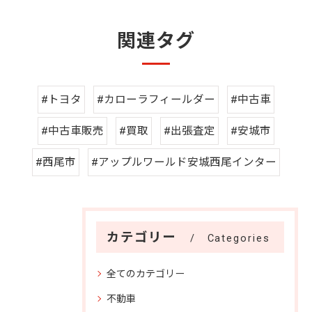
関連タグ
#トヨタ
#カローラフィールダー
#中古車
#中古車販売
#買取
#出張査定
#安城市
#西尾市
#アップルワールド安城西尾インター
カテゴリー
Categories
全てのカテゴリー
不動車