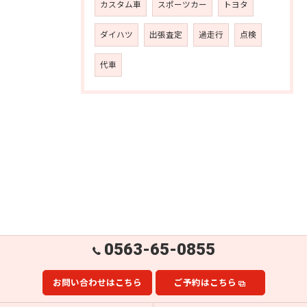
カスタム車
スポーツカー
トヨタ
ダイハツ
出張査定
過走行
点検
代車
0563-65-0855
お問い合わせはこちら
ご予約はこちら