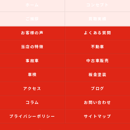
ホーム
コンセプト
ご挨拶
買取実績
お客様の声
よくある質問
当店の特徴
不動車
事故車
中古車販売
車検
板金塗装
アクセス
ブログ
コラム
お問い合わせ
プライバシーポリシー
サイトマップ