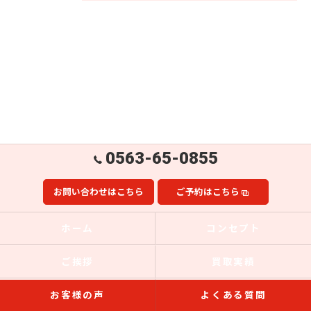
0563-65-0855
お問い合わせはこちら
ご予約はこちら
ホーム
コンセプト
ご挨拶
買取実績
お客様の声
よくある質問