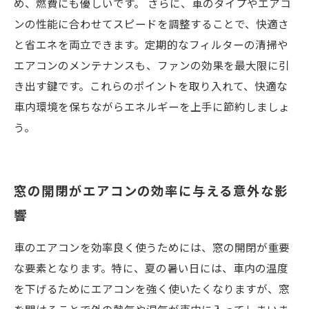
め、燃費にも優しいです。 さらに、車のタイプやエアコ
ンの性能に合わせてスピードを調整することで、快適さ
と省エネを両立できます。定期的なフィルターの清掃や
エアコンのメンテナンスも、ファンの効果を最大限に引
き出す鍵です。これらのポイントを取り入れて、快適な
車内環境を保ちながらエネルギーを上手に節約しましょ
う。
窓の開閉がエアコンの効率に与える意外な影
響
車のエアコンを効率良く使うためには、窓の開閉が重要
な要素となります。特に、夏の暑い日には、車内の温度
を下げるためにエアコンを強く使いたくなりますが、窓