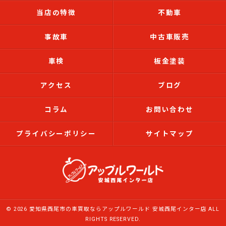
当店の特徴
不動車
事故車
中古車販売
車検
板金塗装
アクセス
ブログ
コラム
お問い合わせ
プライバシーポリシー
サイトマップ
© 2026 愛知県西尾市の車買取ならアップルワールド 安城西尾インター店 ALL
RIGHTS RESERVED.