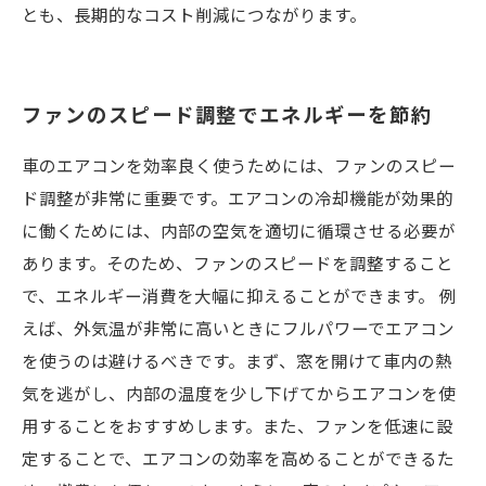
とも、長期的なコスト削減につながります。
ファンのスピード調整でエネルギーを節約
車のエアコンを効率良く使うためには、ファンのスピー
ド調整が非常に重要です。エアコンの冷却機能が効果的
に働くためには、内部の空気を適切に循環させる必要が
あります。そのため、ファンのスピードを調整すること
で、エネルギー消費を大幅に抑えることができます。 例
えば、外気温が非常に高いときにフルパワーでエアコン
を使うのは避けるべきです。まず、窓を開けて車内の熱
気を逃がし、内部の温度を少し下げてからエアコンを使
用することをおすすめします。また、ファンを低速に設
定することで、エアコンの効率を高めることができるた