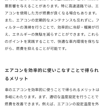
悪影響を与えることがあります。特に高速道路では、エ
アコンを使用した方が燃費が良くなる場合もあります。
また、エアコンの定期的なメンテナンスも忘れずに。フ
ィルターの清掃を行うことで、効率的に冷却・暖房が行
え、エネルギーの無駄を減らすことができます。これら
のポイントを実践することで、快適な車内環境を保ちな
がら、燃費を抑えることが可能です。
エアコンを効率的に使いこなすことで得られ
るメリット
車のエアコンを効率的に使うことで得られるメリットは
多岐にわたります。まず、適切な温度設定を行うことで
燃費を改善できます。例えば、エアコンの設定温度を外