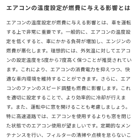
エアコンの温度設定が燃費に与える影響とは
エアコンの温度設定が燃費に与える影響とは、車を運転
する上で非常に重要です。一般的に、エアコンの温度設
定を低くすると、車にかかる負荷が増加し、エンジンの
燃費が悪化します。理想的には、外気温に対してエアコ
ンの設定温度を5度から7度高く保つことが推奨されてい
ます。これにより、エアコンの消費電力を抑えつつ、快
適な車内環境を維持することができます。さらに、エア
コンのファンのスピード調整も燃費に影響します。これ
を適切に設定することで、より効率的に冷却が行えま
す。また、運転中に窓を開けることも考慮しましょう。
特に高速道路では、エアコンを使用するよりも窓を閉じ
た状態でのエアコン使用が望ましいです。定期的なメン
テナンスを行い、フィルターの清掃や点検を怠らないこ