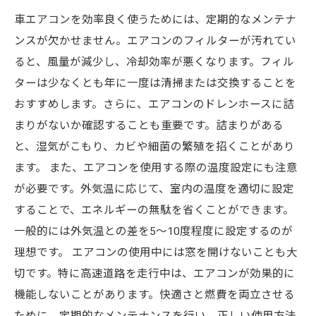
車エアコンを効率良く使うためには、定期的なメンテナ
ンスが欠かせません。エアコンのフィルターが汚れてい
ると、風量が減少し、冷却効率が悪くなります。フィル
ターは少なくとも年に一度は清掃または交換することを
おすすめします。さらに、エアコンのドレンホースに詰
まりがないか確認することも重要です。詰まりがある
と、湿気がこもり、カビや細菌の繁殖を招くことがあり
ます。 また、エアコンを使用する際の温度設定にも注意
が必要です。外気温に応じて、室内の温度を適切に設定
することで、エネルギーの無駄を省くことができます。
一般的には外気温との差を5〜10度程度に設定するのが
理想です。 エアコンの使用中には窓を開けないことも大
切です。特に高速道路を走行中は、エアコンが効果的に
機能しないことがあります。快適さと燃費を両立させる