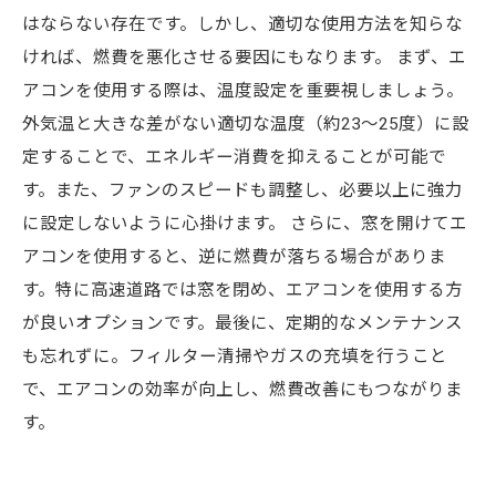
はならない存在です。しかし、適切な使用方法を知らな
ければ、燃費を悪化させる要因にもなります。 まず、エ
アコンを使用する際は、温度設定を重要視しましょう。
外気温と大きな差がない適切な温度（約23〜25度）に設
定することで、エネルギー消費を抑えることが可能で
す。また、ファンのスピードも調整し、必要以上に強力
に設定しないように心掛けます。 さらに、窓を開けてエ
アコンを使用すると、逆に燃費が落ちる場合がありま
す。特に高速道路では窓を閉め、エアコンを使用する方
が良いオプションです。最後に、定期的なメンテナンス
も忘れずに。フィルター清掃やガスの充填を行うこと
で、エアコンの効率が向上し、燃費改善にもつながりま
す。