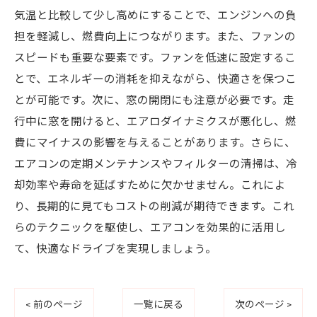
気温と比較して少し高めにすることで、エンジンへの負
担を軽減し、燃費向上につながります。また、ファンの
スピードも重要な要素です。ファンを低速に設定するこ
とで、エネルギーの消耗を抑えながら、快適さを保つこ
とが可能です。次に、窓の開閉にも注意が必要です。走
行中に窓を開けると、エアロダイナミクスが悪化し、燃
費にマイナスの影響を与えることがあります。さらに、
エアコンの定期メンテナンスやフィルターの清掃は、冷
却効率や寿命を延ばすために欠かせません。これによ
り、長期的に見てもコストの削減が期待できます。これ
らのテクニックを駆使し、エアコンを効果的に活用し
て、快適なドライブを実現しましょう。
< 前のページ
一覧に戻る
次のページ >