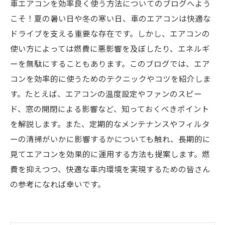
車エアコンを効率良く使う方法についてのブログへよう
こそ！夏の暑い日や冬の寒い日、車のエアコンは快適な
ドライブを支える重要な存在です。しかし、エアコンの
使い方によっては燃費に悪影響を及ぼしたり、エネルギ
ーを無駄にすることもあります。このブログでは、エア
コンを効率的に使うためのテクニックやコツを紹介しま
す。たとえば、エアコンの温度設定やファンのスピー
ド、窓の開閉による影響など、知っておくべきポイント
を解説します。また、定期的なメンテナンスやフィルタ
ーの清掃がいかに影響するかについても触れ、長期的に
見てエアコンを効果的に運用する方法も提案します。燃
費を抑えつつ、快適な車内環境を実現するための皆さん
の参考になれば幸いです。