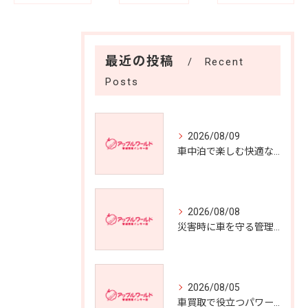
最近の投稿
Recent
Posts
2026/08/09
車中泊で楽しむ快適な愛車選びの極意
2026/08/08
災害時に車を守る管理のポイント
2026/08/05
車買取で役立つパワートランクの利点