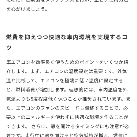
ために、定期的なメンテナンスを行い、正しい使用方法
を心がけましょう。
燃費を抑えつつ快適な車内環境を実現するコ
ツ
車エアコンを効率良く使うためのポイントをいくつか紹
介します。まず、エアコンの温度設定は重要です。外気
温と比較して、エアコンを極端に低い温度に設定する
と、燃料消費が増加します。理想的には、車内温度を外
気温よりも5度程度低く保つことが推奨されています。ま
た、エアコンのファンのスピードも調整することで、必
要以上のエネルギーを使わずに快適な環境を作ることが
できます。 さらに、窓を開けるタイミングにも注意が必
要です。走行中に窓を開けると空気抵抗が増え、燃費に