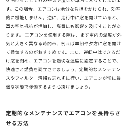
を開けることで外の熱気や湿気が車内に入ってしまいま
す。この場合、エアコンは余分な負担をかけられ、効率
的に機能しません。逆に、走行中に窓を開けていると、
車の空気抵抗が増加し、燃費にも影響を及ぼすことがあ
ります。 エアコンを使用する際は、まず車内の温度が外
気と大きく異なる時間帯、例えば早朝や夕方に窓を開け
て換気するのがおすすめです。また、運転中はできるだ
け窓を閉め、エアコンを適切な温度に設定することで、
快適さと燃費を両立させましょう。定期的なメンテナン
スやフィルター清掃も忘れずに行い、エアコンが常に最
適な状態で稼働するよう心掛けましょう。
定期的なメンテナンスでエアコンを長持ちさ
せる方法