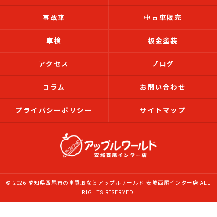
事故車
中古車販売
車検
板金塗装
アクセス
ブログ
コラム
お問い合わせ
プライバシーポリシー
サイトマップ
© 2026 愛知県西尾市の車買取ならアップルワールド 安城西尾インター店 ALL
RIGHTS RESERVED.