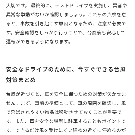
大切です。 最終的に、テストドライブを実施し、異音や
異常な挙動がないか確認しましょう。これらの点検を怠
ると、事故を引き起こす原因となるため、注意が必要で
す。安全確認をしっかり行うことで、台風後も安心して
運転ができるようになります。
安全なドライブのために、今すぐできる台風
対策まとめ
台風が近づくと、車を安全に保つための対策が欠かせま
せん。まず、事前の準備として、車の周囲を確認し、風
で飛ばされやすい物品は移動させておくことが重要で
す。また、車を安全な場所に駐車することもポイントで
す。できるだけ風を受けにくい建物の近くに停めるのが