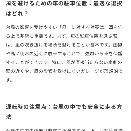
風を避けるための車の駐車位置：最適な選択
はどれ？
台風の影響を受けやすい「風」に対する対策は、車を守
る上で非常に重要です。まず、車の駐車位置を選ぶ際
は、風の吹き抜ける場所を避けることが基本です。建物
や高い樹木の近くに駐車することで、強風から車を保護
することができます。特に、風が直接当たらない南側の
壁の近くや、風の影響を受けにくいガレージが理想的で
す。
運転時の注意点：台風の中でも安全に走る方
法