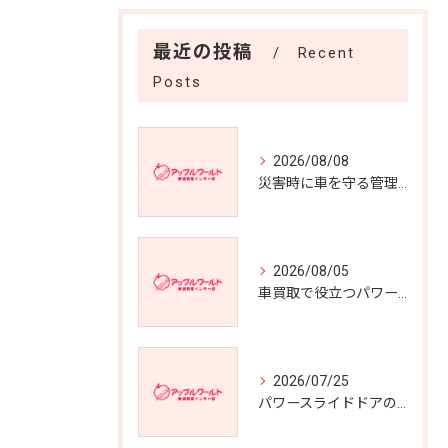
最近の投稿
Recent
Posts
2026/08/08
災害時に車を守る管理のポイント
2026/08/05
車買取で役立つパワートランクの利点
2026/07/25
パワースライドドアの車買取価値向上効果