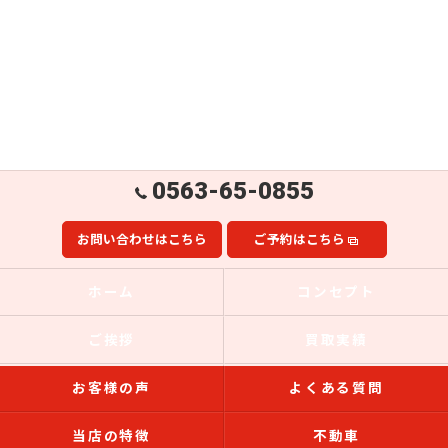
0563-65-0855
お問い合わせはこちら
ご予約はこちら
ホーム
コンセプト
ご挨拶
買取実績
お客様の声
よくある質問
当店の特徴
不動車