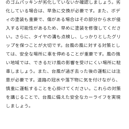
のゴムパッキンが劣化していないか確認しましょう。劣
化している場合は、早急に交換が必要です。また、ボデ
ィの塗装も重要で、傷がある場合はその部分から水が侵
入する可能性があるため、早めに塗装を修復してくださ
い。さらに、タイヤの溝も点検し、しっかりとしたグリ
ップを保つことが大切です。台風の風に対する対策とし
ては、安全な場所に車を停めることが重要です。風の強
い地域では、できるだけ風の影響を受けにくい場所に駐
車しましょう。また、台風が過ぎ去った後の運転には注
意が必要です。道路の冠水や落下物に気を付けながら、
慎重に運転することを心掛けてください。これらの対策
を講じることで、台風に備えた安全なカーライフを実現
しましょう。