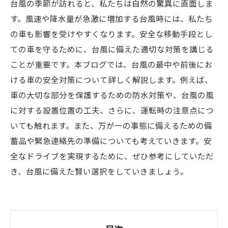
台風の季節が訪れると、私たちは自然の驚異に直面しま
す。風速や降水量が急激に増加する台風時には、私たち
の車も影響を受けやすくなります。安全な移動手段とし
ての車を守るために、台風に備えた適切な対策を講じる
ことが重要です。本ブログでは、台風の最中や前後にお
ける車の安全対策について詳しく解説します。例えば、
車の大切な部分を保護するための防水対策や、台風の風
に対する設置位置の工夫、さらに、運転時の注意点につ
いても触れます。また、万が一の事態に備えるための備
蓄品や緊急連絡先の準備についても考えていきます。安
全なドライブを実現するために、ぜひ参考にしていただ
き、台風に備えた賢い選択をしていきましょう。