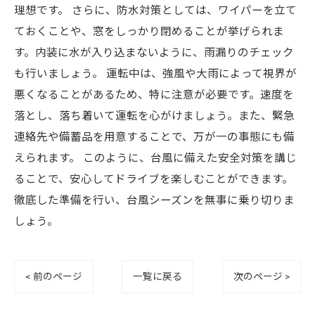
理想です。 さらに、防水対策としては、ワイパーを立て
ておくことや、窓をしっかり閉めることが挙げられま
す。内装に水が入り込まないように、雨漏りのチェック
も行いましょう。 運転中は、強風や大雨によって視界が
悪くなることがあるため、特に注意が必要です。速度を
落とし、落ち着いて運転を心がけましょう。また、緊急
連絡先や備蓄品を用意することで、万が一の事態にも備
えられます。 このように、台風に備えた安全対策を講じ
ることで、安心してドライブを楽しむことができます。
徹底した準備を行い、台風シーズンを無事に乗り切りま
しょう。
< 前のページ
一覧に戻る
次のページ >