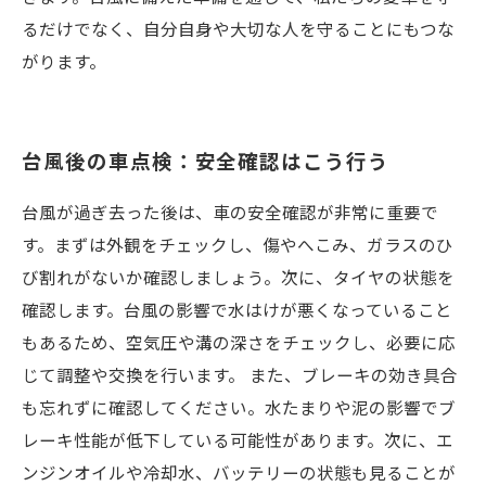
るだけでなく、自分自身や大切な人を守ることにもつな
がります。
台風後の車点検：安全確認はこう行う
台風が過ぎ去った後は、車の安全確認が非常に重要で
す。まずは外観をチェックし、傷やへこみ、ガラスのひ
び割れがないか確認しましょう。次に、タイヤの状態を
確認します。台風の影響で水はけが悪くなっていること
もあるため、空気圧や溝の深さをチェックし、必要に応
じて調整や交換を行います。 また、ブレーキの効き具合
も忘れずに確認してください。水たまりや泥の影響でブ
レーキ性能が低下している可能性があります。次に、エ
ンジンオイルや冷却水、バッテリーの状態も見ることが