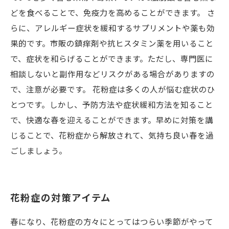
どを食べることで、免疫力を高めることができます。 さ
らに、アレルギー症状を緩和するサプリメントや薬も効
果的です。市販の鎮痒剤や抗ヒスタミン薬を用いること
で、症状を和らげることができます。ただし、専門医に
相談しないと副作用などリスクがある場合がありますの
で、注意が必要です。 花粉症は多くの人が悩む症状のひ
とつです。しかし、予防方法や症状緩和方法を知ること
で、快適な春を迎えることができます。早めに対策を講
じることで、花粉症から解放されて、気持ち良い春を過
ごしましょう。
花粉症の対策アイテム
春になり、花粉症の方々にとってはつらい季節がやって