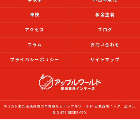
車検
板金塗装
アクセス
ブログ
コラム
お問い合わせ
プライバシーポリシー
サイトマップ
© 2026 愛知県西尾市の車買取ならアップルワールド 安城西尾インター店 ALL
RIGHTS RESERVED.