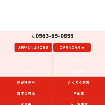
0563-65-0855
お問い合わせはこちら
ご予約はこちら
ホーム
コンセプト
ご挨拶
買取実績
お客様の声
よくある質問
当店の特徴
不動車
事故車
中古車販売