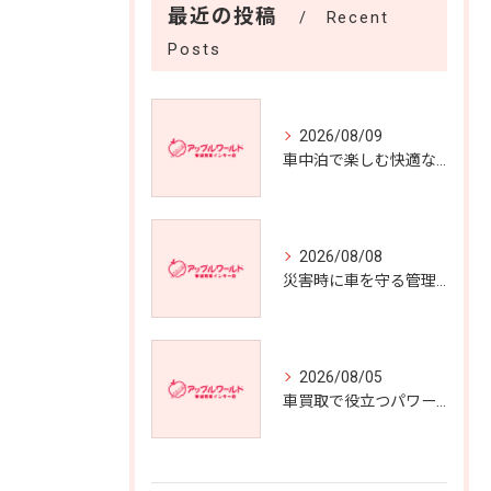
最近の投稿
Recent
Posts
2026/08/09
車中泊で楽しむ快適な愛車選びの極意
2026/08/08
災害時に車を守る管理のポイント
2026/08/05
車買取で役立つパワートランクの利点