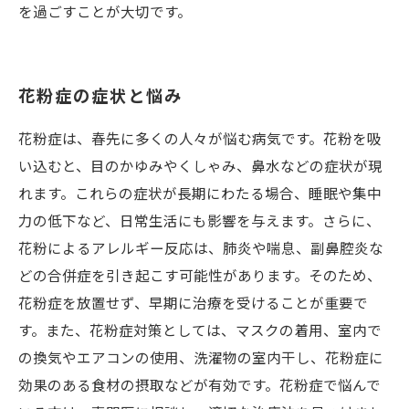
を過ごすことが大切です。
花粉症の症状と悩み
花粉症は、春先に多くの人々が悩む病気です。花粉を吸
い込むと、目のかゆみやくしゃみ、鼻水などの症状が現
れます。これらの症状が長期にわたる場合、睡眠や集中
力の低下など、日常生活にも影響を与えます。さらに、
花粉によるアレルギー反応は、肺炎や喘息、副鼻腔炎な
どの合併症を引き起こす可能性があります。そのため、
花粉症を放置せず、早期に治療を受けることが重要で
す。また、花粉症対策としては、マスクの着用、室内で
の換気やエアコンの使用、洗濯物の室内干し、花粉症に
効果のある食材の摂取などが有効です。花粉症で悩んで