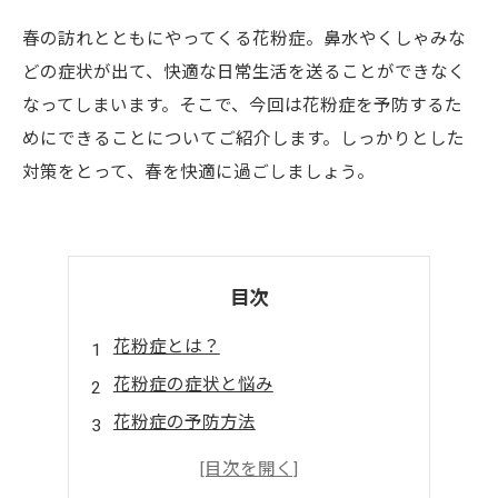
春の訪れとともにやってくる花粉症。鼻水やくしゃみな
どの症状が出て、快適な日常生活を送ることができなく
なってしまいます。そこで、今回は花粉症を予防するた
めにできることについてご紹介します。しっかりとした
対策をとって、春を快適に過ごしましょう。
目次
花粉症とは？
花粉症の症状と悩み
花粉症の予防方法
花粉症の対策アイテム