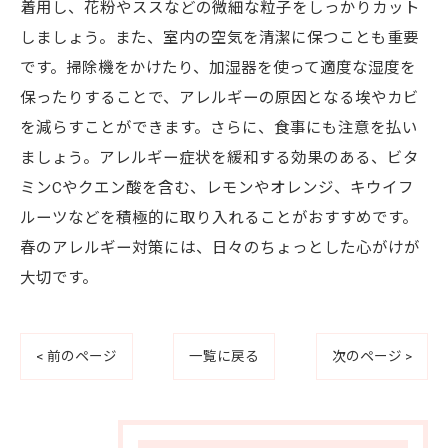
着用し、花粉やススなどの微細な粒子をしっかりカット
しましょう。また、室内の空気を清潔に保つことも重要
です。掃除機をかけたり、加湿器を使って適度な湿度を
保ったりすることで、アレルギーの原因となる埃やカビ
を減らすことができます。さらに、食事にも注意を払い
ましょう。アレルギー症状を緩和する効果のある、ビタ
ミンCやクエン酸を含む、レモンやオレンジ、キウイフ
ルーツなどを積極的に取り入れることがおすすめです。
春のアレルギー対策には、日々のちょっとした心がけが
大切です。
< 前のページ
一覧に戻る
次のページ >